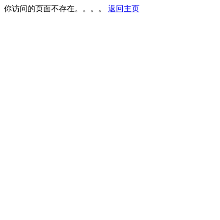
你访问的页面不存在。。。。
返回主页